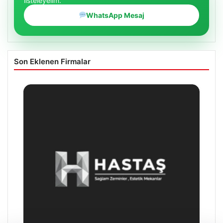
listeleyelim.
WhatsApp Mesaj
Son Eklenen Firmalar