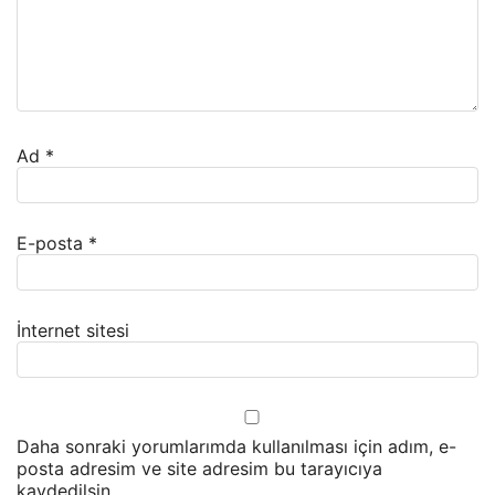
Ad
*
E-posta
*
İnternet sitesi
Daha sonraki yorumlarımda kullanılması için adım, e-
posta adresim ve site adresim bu tarayıcıya
kaydedilsin.