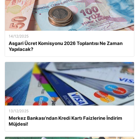
14/12/2025
Asgari Ücret Komisyonu 2026 Toplantısı Ne Zaman
Yapılacak?
13/12/2025
Merkez Bankası’ndan Kredi Kartı Faizlerine İndirim
Müjdesi!