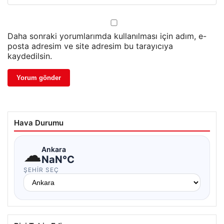
Daha sonraki yorumlarımda kullanılması için adım, e-
posta adresim ve site adresim bu tarayıcıya
kaydedilsin.
Hava Durumu
☁
Ankara
NaN°C
ŞEHIR SEÇ