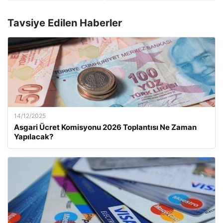
Tavsiye Edilen Haberler
14/12/2025
Asgari Ücret Komisyonu 2026 Toplantısı Ne Zaman
Yapılacak?