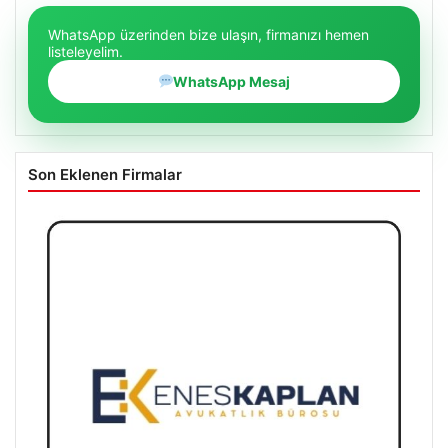
WhatsApp üzerinden bize ulaşın, firmanızı hemen
listeleyelim.
WhatsApp Mesaj
Son Eklenen Firmalar