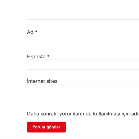
Ad
*
E-posta
*
İnternet sitesi
Daha sonraki yorumlarımda kullanılması için adı