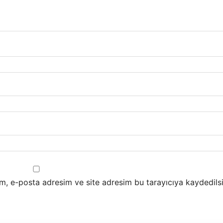
m, e-posta adresim ve site adresim bu tarayıcıya kaydedilsi