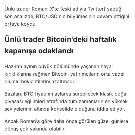
Ünlü trader Roman, X'te (eski adıyla Twitter) yaptığı
son analizde, BTC/USD'nin büyümesinin devam ettiğini
ortaya koydu.
Ünlü trader Bitcoin'deki haftalık
kapanışa odaklandı
Haziran ayının büyük bölümünde yaşanan hayal
kırıklıklarına rağmen Bitcoin, yatırımcıların orta vadeli
olumlu beklentilerini azaltmadı.
Bazıları, BTC fiyatının aylarca sürebilecek klasik boğa
piyasası eğilimleri etrafında tüm zamanların en yüksek
seviyelerinin altında konsolide olduğunu iddia ediyor.
Ancak Roman'a göre daha önce görülen güzel günlere
dönüş çok yakında olabilir.