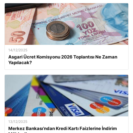
14/12/2025
Asgari Ücret Komisyonu 2026 Toplantısı Ne Zaman
Yapılacak?
13/12/2025
Merkez Bankası’ndan Kredi Kartı Faizlerine İndirim