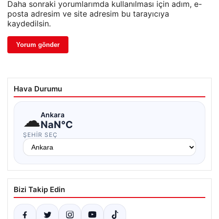
Daha sonraki yorumlarımda kullanılması için adım, e-
posta adresim ve site adresim bu tarayıcıya
kaydedilsin.
Hava Durumu
☁
Ankara
NaN°C
ŞEHIR SEÇ
Bizi Takip Edin