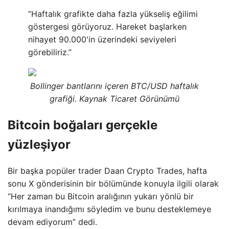
“Haftalık grafikte daha fazla yükseliş eğilimi
göstergesi görüyoruz. Hareket başlarken
nihayet 90.000'in üzerindeki seviyeleri
görebiliriz.”
Bollinger bantlarını içeren BTC/USD haftalık
grafiği. Kaynak Ticaret Görünümü
Bitcoin boğaları gerçekle
yüzleşiyor
Bir başka popüler trader Daan Crypto Trades, hafta
sonu X gönderisinin bir bölümünde konuyla ilgili olarak
“Her zaman bu Bitcoin aralığının yukarı yönlü bir
kırılmaya inandığımı söyledim ve bunu desteklemeye
devam ediyorum” dedi.