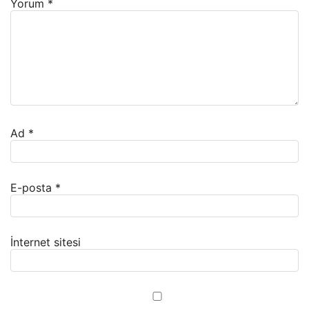
Yorum
*
Ad
*
E-posta
*
İnternet sitesi