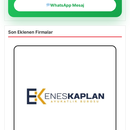
WhatsApp Mesaj
Son Eklenen Firmalar