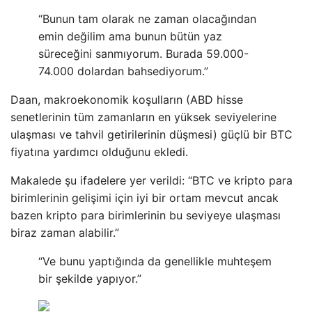
“Bunun tam olarak ne zaman olacağından
emin değilim ama bunun bütün yaz
süreceğini sanmıyorum. Burada 59.000-
74.000 dolardan bahsediyorum.”
Daan, makroekonomik koşulların (ABD hisse
senetlerinin tüm zamanların en yüksek seviyelerine
ulaşması ve tahvil getirilerinin düşmesi) güçlü bir BTC
fiyatına yardımcı olduğunu ekledi.
Makalede şu ifadelere yer verildi: “BTC ve kripto para
birimlerinin gelişimi için iyi bir ortam mevcut ancak
bazen kripto para birimlerinin bu seviyeye ulaşması
biraz zaman alabilir.”
“Ve bunu yaptığında da genellikle muhteşem
bir şekilde yapıyor.”