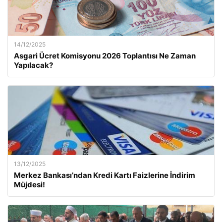
14/12/2025
Asgari Ücret Komisyonu 2026 Toplantısı Ne Zaman
Yapılacak?
13/12/2025
Merkez Bankası’ndan Kredi Kartı Faizlerine İndirim
Müjdesi!