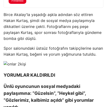
Pinterest
Birce Akalay'la yaşadığı aşkla adından söz ettiren
Hakan Kurtaş, şimdi de sosyal medya paylaşımıyla
dikkatleri üzerine çekti. Fotoğraflarını peş peşe
paylaşan Kurtaş, spor sonrası fotoğraflarıyla gündeme
bomba gibi düştü.
Spor salonundaki üstsüz fotoğrafını takipçilerine sunan
Hakan Kurtaş, beğeni ve yorum yağmuruna tutuldu.
YORUMLAR KALDIRILDI
Ünlü oyuncunun sosyal medyadaki
paylaşımına: “Güzelsin”, “Heykel gibi”,
“Gözlerimiz, kalbimiz açıldı” gibi yorumlar