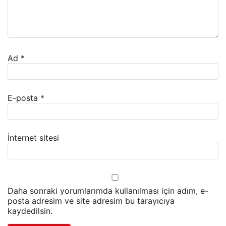
Ad
*
E-posta
*
İnternet sitesi
Daha sonraki yorumlarımda kullanılması için adım, e-
posta adresim ve site adresim bu tarayıcıya
kaydedilsin.