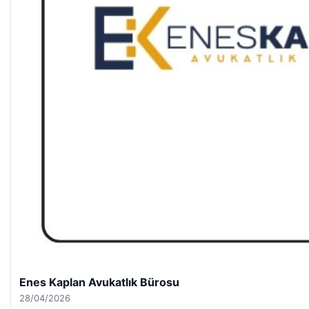
Enes Kaplan Avukatlık Bürosu
28/04/2026