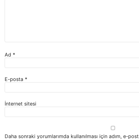
Ad
*
E-posta
*
İnternet sitesi
Daha sonraki yorumlarımda kullanılması için adım, e-pos