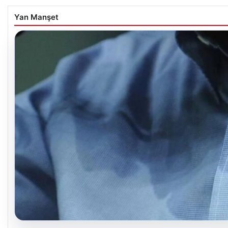
Yan Manşet