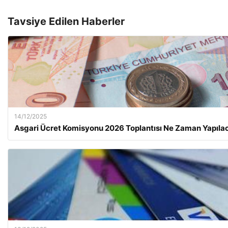
Tavsiye Edilen Haberler
14/12/2025
Asgari Ücret Komisyonu 2026 Toplantısı Ne Zaman Yapıla