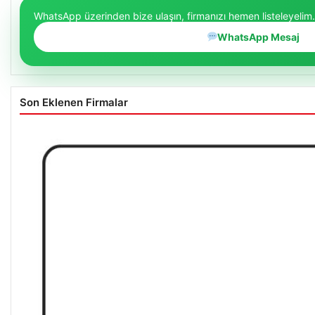
WhatsApp üzerinden bize ulaşın, firmanızı hemen listeleyelim.
WhatsApp Mesaj
Son Eklenen Firmalar