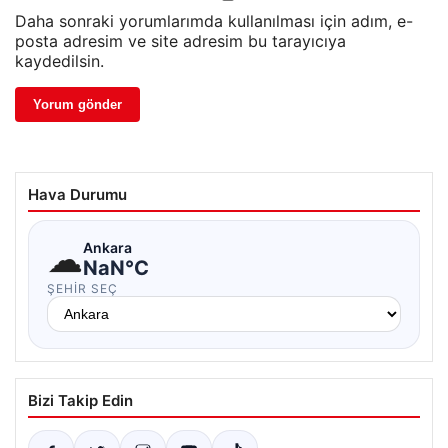
Daha sonraki yorumlarımda kullanılması için adım, e-
posta adresim ve site adresim bu tarayıcıya
kaydedilsin.
Hava Durumu
☁
Ankara
NaN°C
ŞEHIR SEÇ
Bizi Takip Edin