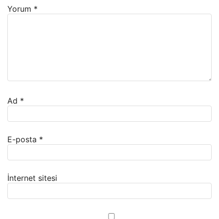
Yorum
*
Ad
*
E-posta
*
İnternet sitesi