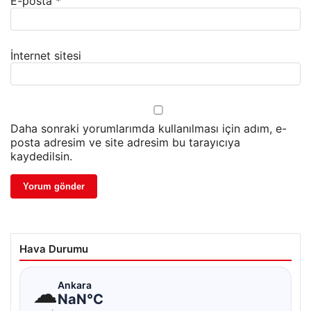
E-posta
*
İnternet sitesi
Daha sonraki yorumlarımda kullanılması için adım, e-
posta adresim ve site adresim bu tarayıcıya
kaydedilsin.
Hava Durumu
☁
Ankara
NaN°C