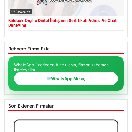
08/08/2026
Kelebek.Org İle Dijital İletişimin Sertifikalı Adresi Ve Chat
Deneyimi
Rehbere Firma Ekle
WhatsApp üzerinden bize ulaşın, firmanızı hemen
listeleyelim.
WhatsApp Mesaj
Son Eklenen Firmalar