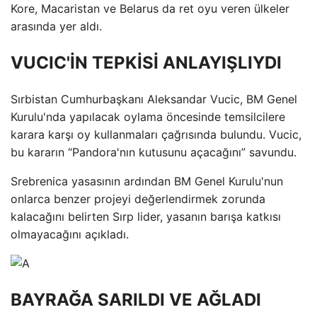
Kore, Macaristan ve Belarus da ret oyu veren ülkeler
arasında yer aldı.
VUCIC'İN TEPKİSİ ANLAYIŞLIYDI
Sırbistan Cumhurbaşkanı Aleksandar Vucic, BM Genel
Kurulu'nda yapılacak oylama öncesinde temsilcilere
karara karşı oy kullanmaları çağrısında bulundu. Vucic,
bu kararın “Pandora'nın kutusunu açacağını” savundu.
Srebrenica yasasının ardından BM Genel Kurulu'nun
onlarca benzer projeyi değerlendirmek zorunda
kalacağını belirten Sırp lider, yasanın barışa katkısı
olmayacağını açıkladı.
BAYRAĞA SARILDI VE AĞLADI