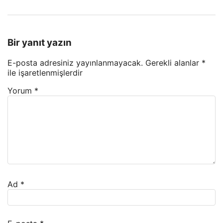
Bir yanıt yazın
E-posta adresiniz yayınlanmayacak.
Gerekli alanlar
*
ile işaretlenmişlerdir
Yorum
*
Ad
*