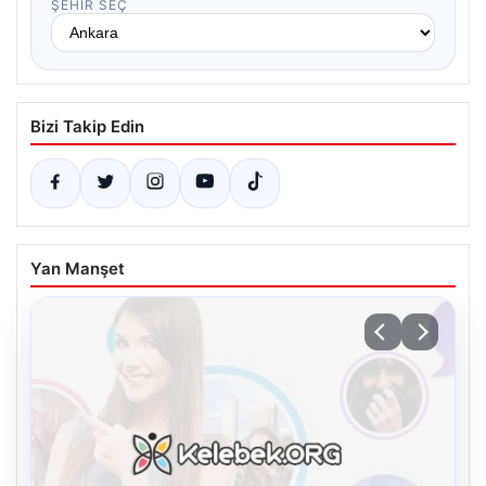
ŞEHIR SEÇ
Bizi Takip Edin
Yan Manşet