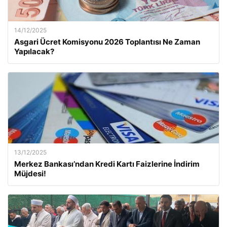
14/12/2025
Asgari Ücret Komisyonu 2026 Toplantısı Ne Zaman
Yapılacak?
13/12/2025
Merkez Bankası’ndan Kredi Kartı Faizlerine İndirim
Müjdesi!