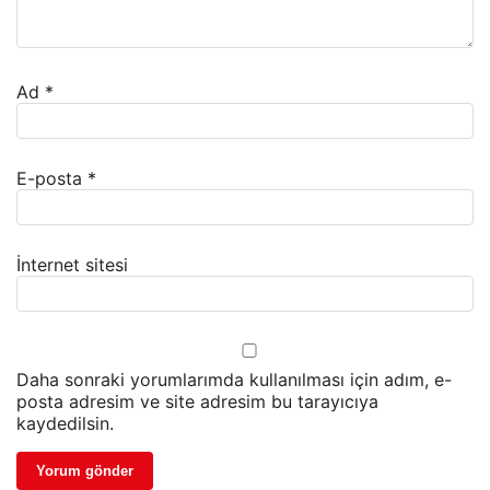
Ad
*
E-posta
*
İnternet sitesi
Daha sonraki yorumlarımda kullanılması için adım, e-
posta adresim ve site adresim bu tarayıcıya
kaydedilsin.