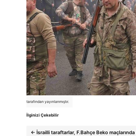
tarafından yayınlanmıştır.
İlginizi Çekebilir
← İsrailli taraftarlar, F.Bahçe Beko maçlarında