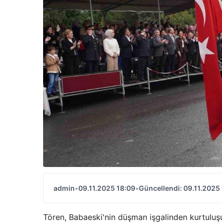
admin
•
09.11.2025 18:09
•
Güncellendi: 09.11.2025
Tören, Babaeski'nin düşman işgalinden kurtuluş