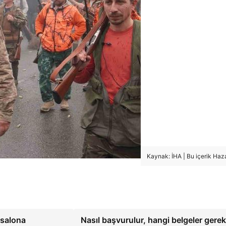
Kaynak: İHA | Bu içerik Haz
 salona
Nasıl başvurulur, hangi belgeler gerekl