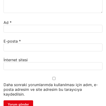
Ad
*
E-posta
*
İnternet sitesi
Daha sonraki yorumlarımda kullanılması için adım, e-
posta adresim ve site adresim bu tarayıcıya
kaydedilsin.