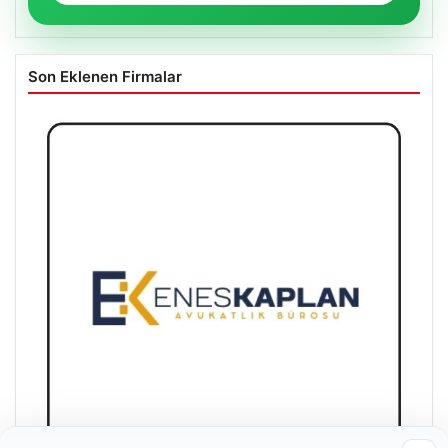
Son Eklenen Firmalar