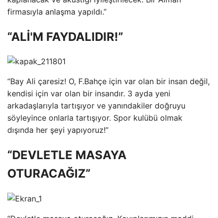
firmasıyla anlaşma yapıldı.”
“ALİ'M FAYDALIDIR!”
“Bay Ali çaresiz! O, F.Bahçe için var olan bir insan değil,
kendisi için var olan bir insandır. 3 ayda yeni
arkadaşlarıyla tartışıyor ve yanındakiler doğruyu
söyleyince onlarla tartışıyor. Spor kulübü olmak
dışında her şeyi yapıyoruz!”
“DEVLETLE MASAYA
OTURACAĞIZ”