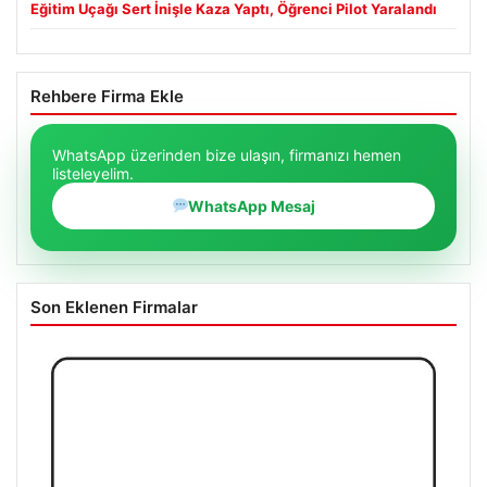
Eğitim Uçağı Sert İnişle Kaza Yaptı, Öğrenci Pilot Yaralandı
Rehbere Firma Ekle
WhatsApp üzerinden bize ulaşın, firmanızı hemen
listeleyelim.
WhatsApp Mesaj
Son Eklenen Firmalar