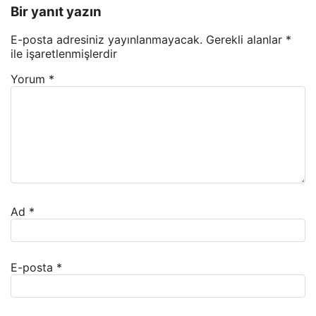
Bir yanıt yazın
E-posta adresiniz yayınlanmayacak.
Gerekli alanlar
*
ile işaretlenmişlerdir
Yorum
*
Ad
*
E-posta
*