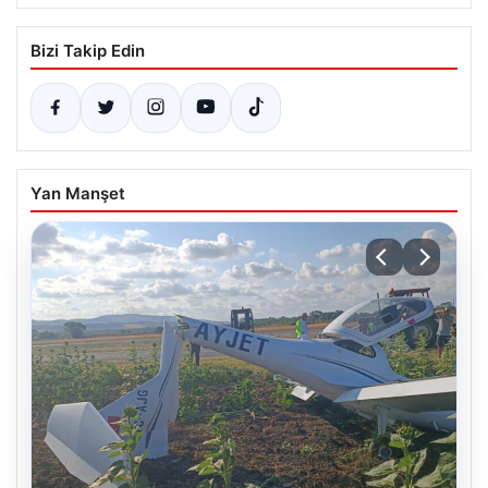
Bizi Takip Edin
Yan Manşet