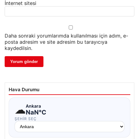
İnternet sitesi
Daha sonraki yorumlarımda kullanılması için adım, e-
posta adresim ve site adresim bu tarayıcıya
kaydedilsin.
Hava Durumu
☁
Ankara
NaN°C
ŞEHIR SEÇ