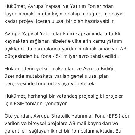
Hükümet, Avrupa Yapısal ve Yatırım Fonlarından
faydalanmak için bir kişinin sahip olduğu proje sayısı
kadar projeyi içeren ulusal bir plan hazırlayabilir.
Avrupa Yapısal Yatırımlar Fonu kapsamında 5 farklı
kaynaktan sağlanan hibelerle ülkelerin kamu yatırım
açıklarını doldurmalarına yardımcı olmak amacıyla AB
bütçesinden bu fona 454 milyar avro tahsis edildi.
Hükümetlerin yetkili makamları ve Avrupa Birliği,
üzerinde mutabakata varılan genel ulusal plan
çerçevesinde fonu ortaklaşa yönetecek.
Hükümet, herhangi bir vatandaş projesi gibi projeler
için ESIF fonlarını yönetiyor
Öte yandan, Avrupa Stratejik Yatırımlar Fonu (EFSI) adı
verilen ve bireysel projelere AB mali kaynakları ve
garantileri sağlayan ikinci bir fon bulunmaktadır. Bu