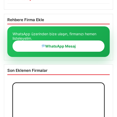
Rehbere Firma Ekle
WhatsApp üzerinden bize ulaşın, firmanızı hemen
listeleyelim.
WhatsApp Mesaj
Son Eklenen Firmalar