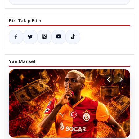
Bizi Takip Edin
Yan Manşet