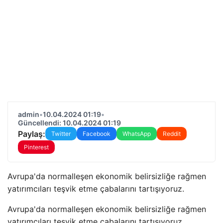
admin
•
10.04.2024 01:19
•
Güncellendi: 10.04.2024 01:19
Paylaş:
Twitter
Facebook
WhatsApp
Reddit
Pinterest
Avrupa'da normalleşen ekonomik belirsizliğe rağmen
yatırımcıları teşvik etme çabalarını tartışıyoruz.
Avrupa'da normalleşen ekonomik belirsizliğe rağmen
yatırımcıları teşvik etme çabalarını tartışıyoruz.