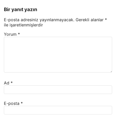
Bir yanıt yazın
E-posta adresiniz yayınlanmayacak.
Gerekli alanlar
*
ile işaretlenmişlerdir
Yorum
*
Ad
*
E-posta
*