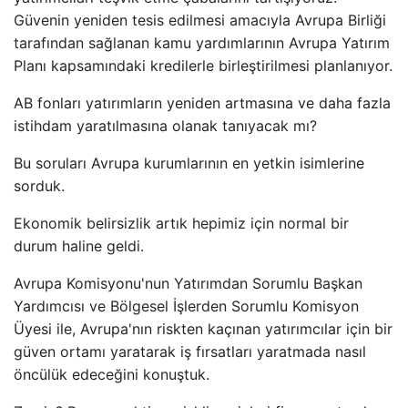
Güvenin yeniden tesis edilmesi amacıyla Avrupa Birliği
tarafından sağlanan kamu yardımlarının Avrupa Yatırım
Planı kapsamındaki kredilerle birleştirilmesi planlanıyor.
AB fonları yatırımların yeniden artmasına ve daha fazla
istihdam yaratılmasına olanak tanıyacak mı?
Bu soruları Avrupa kurumlarının en yetkin isimlerine
sorduk.
Ekonomik belirsizlik artık hepimiz için normal bir
durum haline geldi.
Avrupa Komisyonu'nun Yatırımdan Sorumlu Başkan
Yardımcısı ve Bölgesel İşlerden Sorumlu Komisyon
Üyesi ile, Avrupa'nın riskten kaçınan yatırımcılar için bir
güven ortamı yaratarak iş fırsatları yaratmada nasıl
öncülük edeceğini konuştuk.