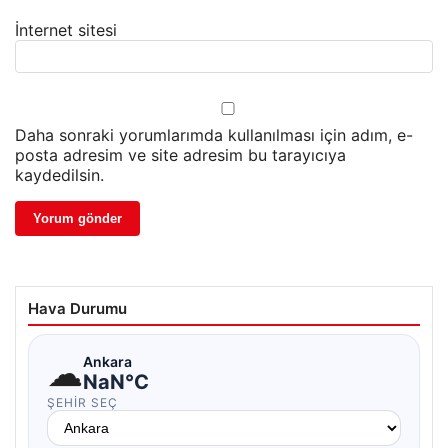
İnternet sitesi
Daha sonraki yorumlarımda kullanılması için adım, e-
posta adresim ve site adresim bu tarayıcıya
kaydedilsin.
Hava Durumu
☁
Ankara
NaN°C
ŞEHIR SEÇ