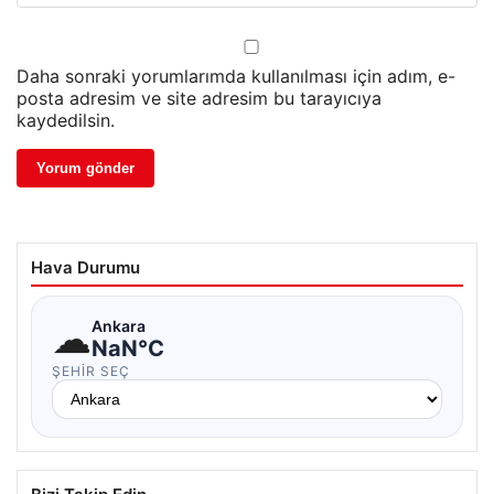
Daha sonraki yorumlarımda kullanılması için adım, e-
posta adresim ve site adresim bu tarayıcıya
kaydedilsin.
Hava Durumu
☁
Ankara
NaN°C
ŞEHIR SEÇ