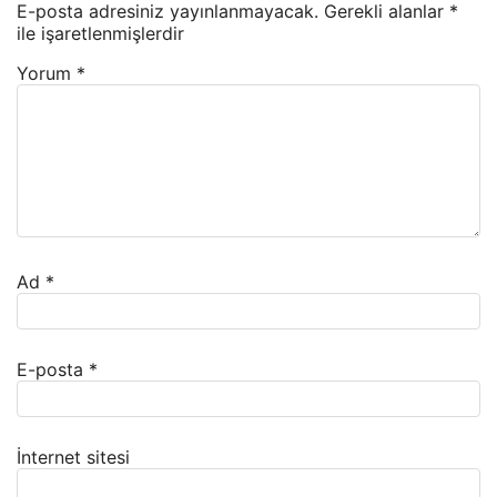
E-posta adresiniz yayınlanmayacak.
Gerekli alanlar
*
ile işaretlenmişlerdir
Yorum
*
Ad
*
E-posta
*
İnternet sitesi