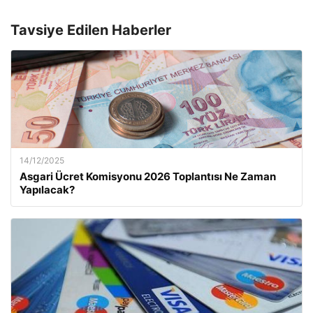
Tavsiye Edilen Haberler
14/12/2025
Asgari Ücret Komisyonu 2026 Toplantısı Ne Zaman
Yapılacak?