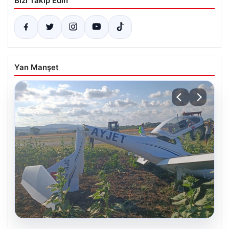
Bizi Takip Edin
Yan Manşet