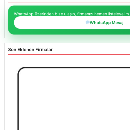
WhatsApp üzerinden bize ulaşın, firmanızı hemen listeleyelim.
WhatsApp Mesaj
Son Eklenen Firmalar