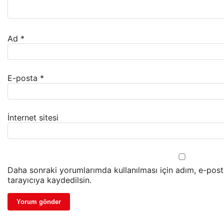
Ad
*
E-posta
*
İnternet sitesi
Daha sonraki yorumlarımda kullanılması için adım, e-pos
tarayıcıya kaydedilsin.