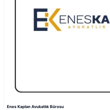
Enes Kaplan Avukatlık Bürosu