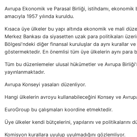
Avrupa Ekonomik ve Parasal Birliği, istihdamı, ekonomik 
amacıyla 1957 yılında kuruldu.
Kısaca üye ülkeler bu yapı altında ekonomik ve mali düz
Merkez Bankası da siyasetten uzak para politikaları üzeri
Bölgesi'ndeki diğer finansal kuruluşlar da aynı kurallar ve
göstermektedir. En önemlisi tüm üye ülkelerin aynı para bi
Tüm bu düzenlemeler ulusal hükümetler ve Avrupa Birliği'
yayınlanmaktadır.
Avrupa Konseyi yasaları düzenliyor.
Hangi ülkelerin avroyu kullanabileceğini Konsey ve Avrupa B
EuroGroup bu çalışmaları koordine etmektedir.
Üye ülkeler kendi bütçelerini, yapılarını ve politikalarını 
Komisyon kurallara uyulup uyulmadığını gözlemliyor.