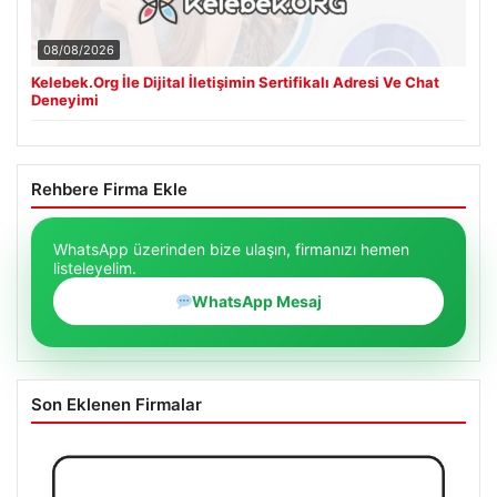
08/08/2026
Kelebek.Org İle Dijital İletişimin Sertifikalı Adresi Ve Chat
Deneyimi
Rehbere Firma Ekle
WhatsApp üzerinden bize ulaşın, firmanızı hemen
listeleyelim.
WhatsApp Mesaj
Son Eklenen Firmalar