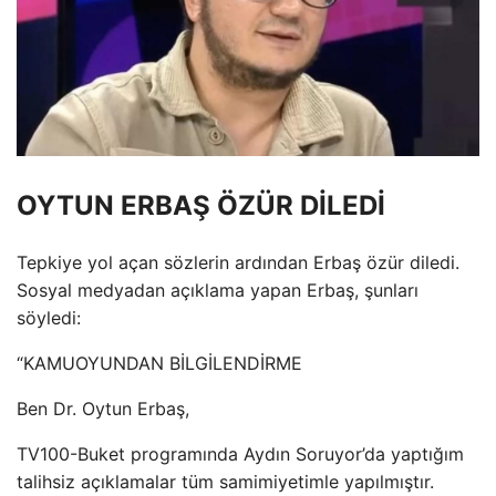
OYTUN ERBAŞ ÖZÜR DİLEDİ
Tepkiye yol açan sözlerin ardından Erbaş özür diledi.
Sosyal medyadan açıklama yapan Erbaş, şunları
söyledi:
“KAMUOYUNDAN BİLGİLENDİRME
Ben Dr. Oytun Erbaş,
TV100-Buket programında Aydın Soruyor’da yaptığım
talihsiz açıklamalar tüm samimiyetimle yapılmıştır.