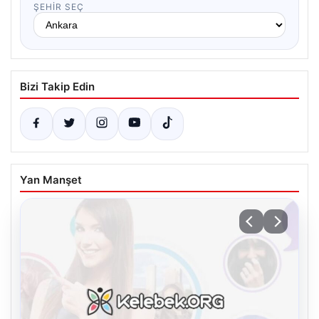
ŞEHIR SEÇ
Bizi Takip Edin
Yan Manşet