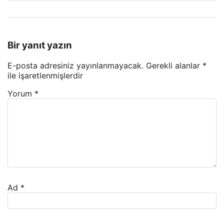
Bir yanıt yazın
E-posta adresiniz yayınlanmayacak.
Gerekli alanlar
*
ile işaretlenmişlerdir
Yorum
*
Ad
*