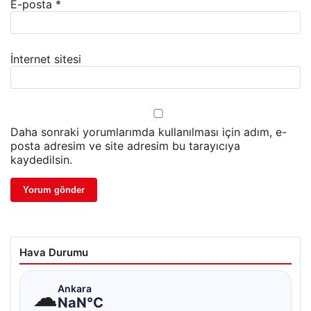
E-posta
*
İnternet sitesi
Daha sonraki yorumlarımda kullanılması için adım, e-
posta adresim ve site adresim bu tarayıcıya
kaydedilsin.
Hava Durumu
☁
Ankara
NaN°C