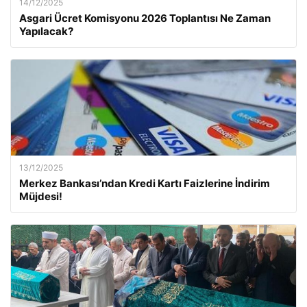
14/12/2025
Asgari Ücret Komisyonu 2026 Toplantısı Ne Zaman
Yapılacak?
13/12/2025
Merkez Bankası’ndan Kredi Kartı Faizlerine İndirim
Müjdesi!