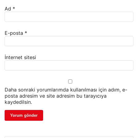
Ad
*
E-posta
*
İnternet sitesi
Daha sonraki yorumlarımda kullanılması için adım, e-
posta adresim ve site adresim bu tarayıcıya
kaydedilsin.