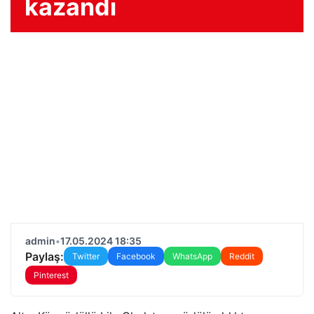
kazandı
admin
•
17.05.2024 18:35
Paylaş:
Twitter
Facebook
WhatsApp
Reddit
Pinterest