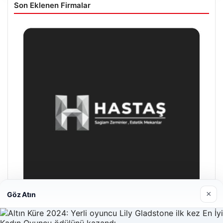
Son Eklenen Firmalar
×
Göz Atın