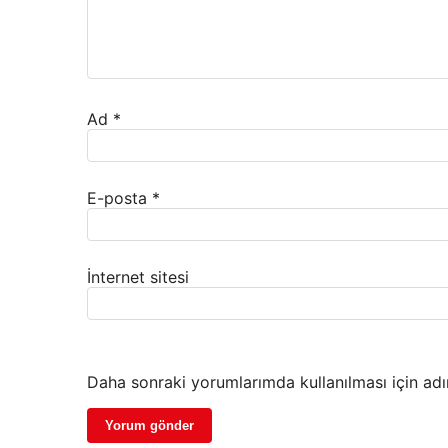
Ad
*
E-posta
*
İnternet sitesi
Daha sonraki yorumlarımda kullanılması için adı