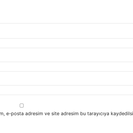
m, e-posta adresim ve site adresim bu tarayıcıya kaydedilsi