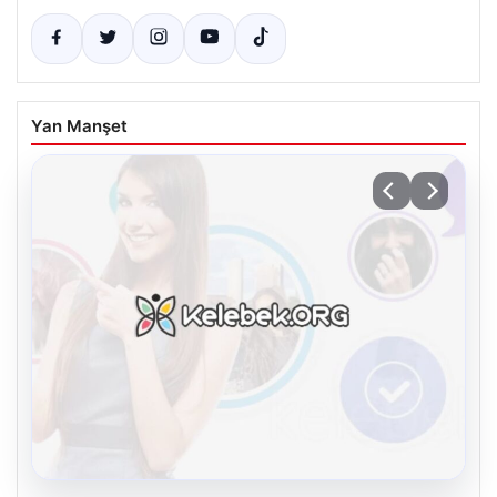
Yan Manşet