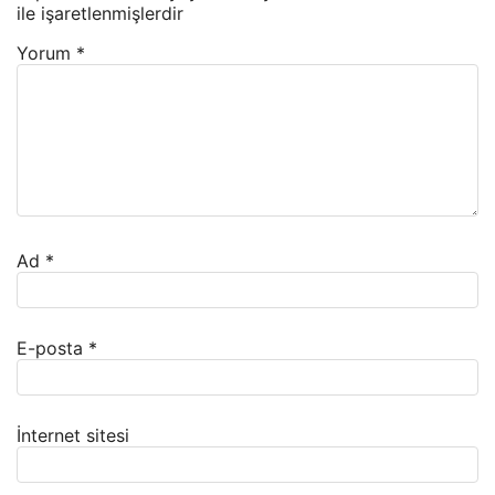
ile işaretlenmişlerdir
Yorum
*
Ad
*
E-posta
*
İnternet sitesi