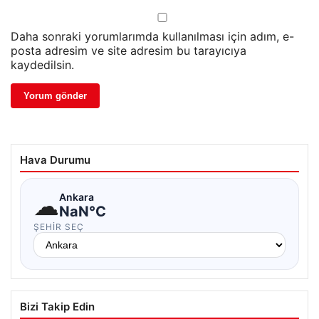
Daha sonraki yorumlarımda kullanılması için adım, e-
posta adresim ve site adresim bu tarayıcıya
kaydedilsin.
Hava Durumu
☁
Ankara
NaN°C
ŞEHIR SEÇ
Bizi Takip Edin