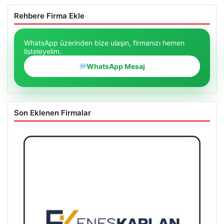
Rehbere Firma Ekle
WhatsApp üzerinden bize ulaşın, firmanızı hemen
listeleyelim.
WhatsApp Mesaj
Son Eklenen Firmalar