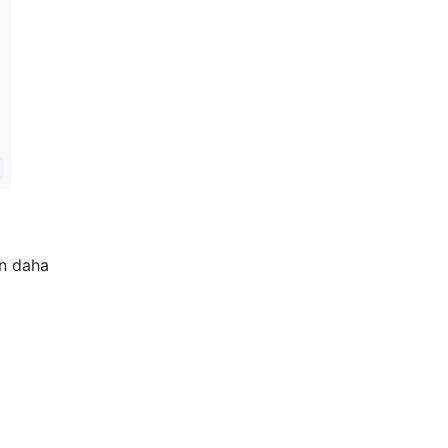
ın daha