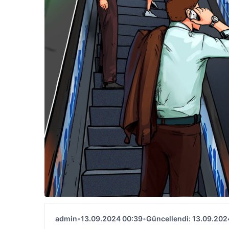
admin
•
13.09.2024 00:39
•
Güncellendi: 13.09.202