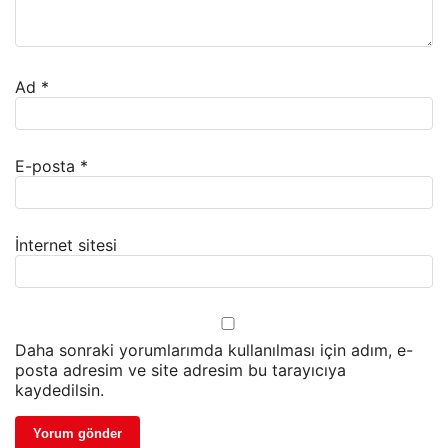
Ad
*
E-posta
*
İnternet sitesi
Daha sonraki yorumlarımda kullanılması için adım, e-
posta adresim ve site adresim bu tarayıcıya
kaydedilsin.