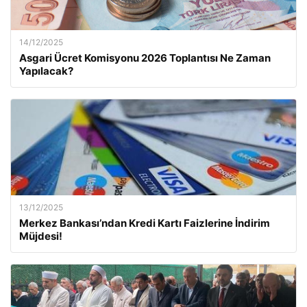
14/12/2025
Asgari Ücret Komisyonu 2026 Toplantısı Ne Zaman
Yapılacak?
13/12/2025
Merkez Bankası’ndan Kredi Kartı Faizlerine İndirim
Müjdesi!