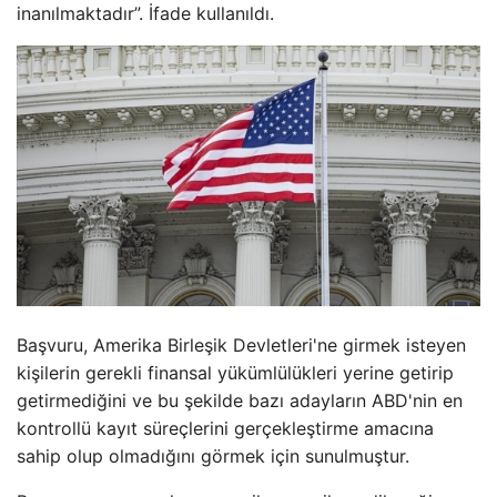
inanılmaktadır”. İfade kullanıldı.
Başvuru, Amerika Birleşik Devletleri'ne girmek isteyen
kişilerin gerekli finansal yükümlülükleri yerine getirip
getirmediğini ve bu şekilde bazı adayların ABD'nin en
kontrollü kayıt süreçlerini gerçekleştirme amacına
sahip olup olmadığını görmek için sunulmuştur.