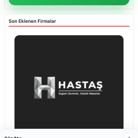
Son Eklenen Firmalar