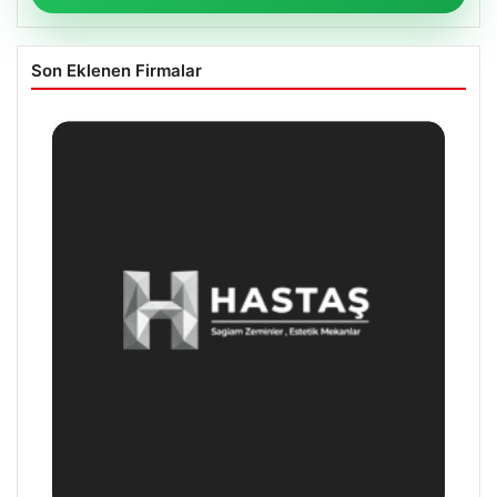
Son Eklenen Firmalar