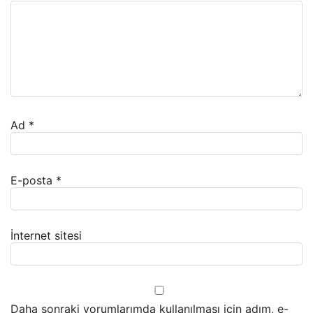
Ad
*
E-posta
*
İnternet sitesi
Daha sonraki yorumlarımda kullanılması için adım, e-