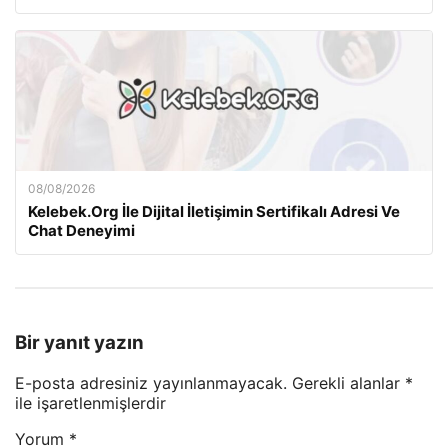
08/08/2026
Kelebek.Org İle Dijital İletişimin Sertifikalı Adresi Ve
Chat Deneyimi
Bir yanıt yazın
E-posta adresiniz yayınlanmayacak.
Gerekli alanlar
*
ile işaretlenmişlerdir
Yorum
*