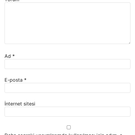
Ad
*
E-posta
*
İnternet sitesi