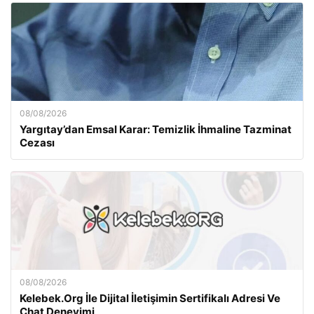
08/08/2026
Yargıtay’dan Emsal Karar: Temizlik İhmaline Tazminat
Cezası
08/08/2026
Kelebek.Org İle Dijital İletişimin Sertifikalı Adresi Ve
Chat Deneyimi