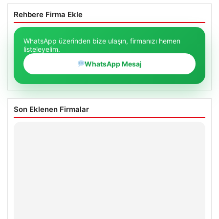
Rehbere Firma Ekle
WhatsApp üzerinden bize ulaşın, firmanızı hemen
listeleyelim.
WhatsApp Mesaj
Son Eklenen Firmalar