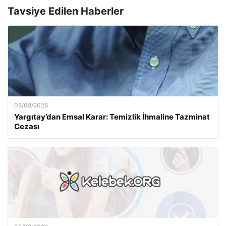
Tavsiye Edilen Haberler
08/08/2026
Yargıtay’dan Emsal Karar: Temizlik İhmaline Tazminat
Cezası