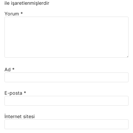
ile işaretlenmişlerdir
Yorum
*
Ad
*
E-posta
*
İnternet sitesi