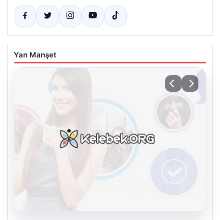
Yan Manşet