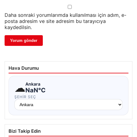
Daha sonraki yorumlarımda kullanılması için adım, e-
posta adresim ve site adresim bu tarayıcıya
kaydedilsin.
Hava Durumu
☁
Ankara
NaN°C
ŞEHIR SEÇ
Bizi Takip Edin