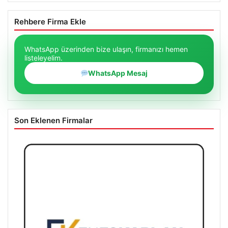
Rehbere Firma Ekle
WhatsApp üzerinden bize ulaşın, firmanızı hemen
listeleyelim.
WhatsApp Mesaj
Son Eklenen Firmalar