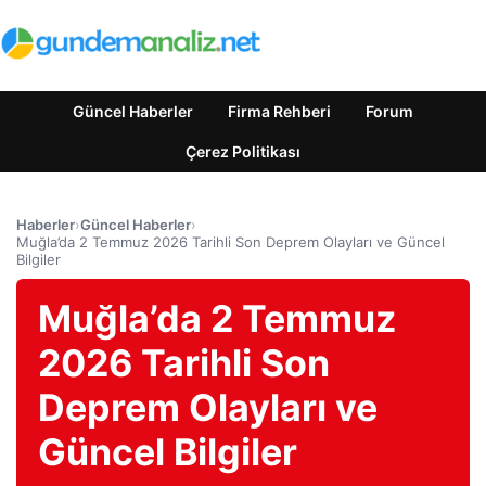
Güncel Haberler
Firma Rehberi
Forum
Çerez Politikası
Haberler
›
Güncel Haberler
›
Muğla’da 2 Temmuz 2026 Tarihli Son Deprem Olayları ve Güncel
Bilgiler
Muğla’da 2 Temmuz
2026 Tarihli Son
Deprem Olayları ve
Güncel Bilgiler