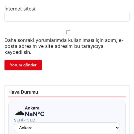
İnternet sitesi
Daha sonraki yorumlarımda kullanılması için adım, e-
posta adresim ve site adresim bu tarayıcıya
kaydedilsin.
Hava Durumu
☁
Ankara
NaN°C
ŞEHIR SEÇ