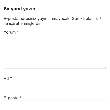
Bir yanıt yazın
E-posta adresiniz yayınlanmayacak.
Gerekli alanlar
*
ile işaretlenmişlerdir
Yorum
*
Ad
*
E-posta
*