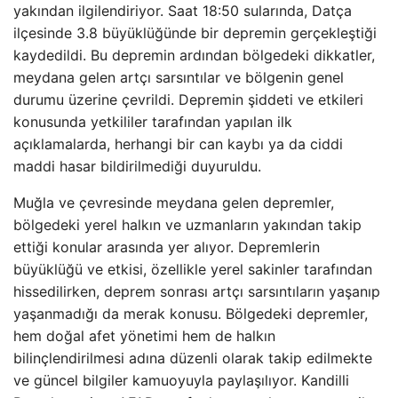
yakından ilgilendiriyor. Saat 18:50 sularında, Datça
ilçesinde 3.8 büyüklüğünde bir depremin gerçekleştiği
kaydedildi. Bu depremin ardından bölgedeki dikkatler,
meydana gelen artçı sarsıntılar ve bölgenin genel
durumu üzerine çevrildi. Depremin şiddeti ve etkileri
konusunda yetkililer tarafından yapılan ilk
açıklamalarda, herhangi bir can kaybı ya da ciddi
maddi hasar bildirilmediği duyuruldu.
Muğla ve çevresinde meydana gelen depremler,
bölgedeki yerel halkın ve uzmanların yakından takip
ettiği konular arasında yer alıyor. Depremlerin
büyüklüğü ve etkisi, özellikle yerel sakinler tarafından
hissedilirken, deprem sonrası artçı sarsıntıların yaşanıp
yaşanmadığı da merak konusu. Bölgedeki depremler,
hem doğal afet yönetimi hem de halkın
bilinçlendirilmesi adına düzenli olarak takip edilmekte
ve güncel bilgiler kamuoyuyla paylaşılıyor. Kandilli