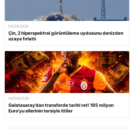
05/08/2026
Çin, 2 hiperspektral görüntüleme uydusunu denizden
uzaya fırlattı
04/08/2026
Galatasaray’dan transferde tarihi ret! 185 milyon
Euro’yu ellerinin tersiyle ittiler