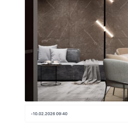
•
10.02.2026 09:40