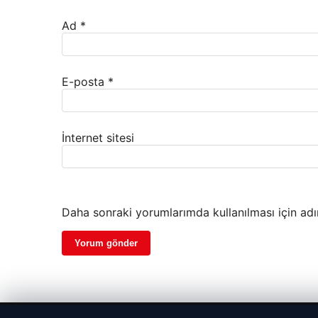
Ad
*
E-posta
*
İnternet sitesi
Daha sonraki yorumlarımda kullanılması için adı