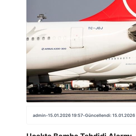
admin
•
15.01.2026 19:57
•
Güncellendi: 15.01.2026