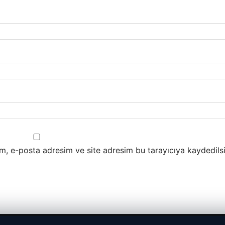
m, e-posta adresim ve site adresim bu tarayıcıya kaydedilsi