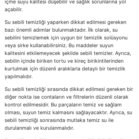
içme suyu kalitesi düşebilir ve sağlık sorunlarına yol
açabilir.
Su sebili temizliği yaparken dikkat edilmesi gereken
bazı önemli adımlar bulunmaktadır. İlk olarak, su
sebilini temizlemek için uygun bir temizlik solüsyonu
veya sirke kullanabilirsiniz. Bu maddeler suyun
kalitesini etkilemeyecek şekilde sebili temizler. Ayrıca,
sebilin içinde biriken tortu ve kireç birikintilerinden
kurtulmak için düzenli aralıklarla detaylı bir temizlik
yapılmalıdır.
Su sebili temizliği sırasında dikkat edilmesi gereken bir
diğer nokta ise contaların ve filtrelerin düzenli olarak
kontrol edilmesidir. Bu parçaların temiz ve sağlam
olması, suyun temiz kalmasını sağlayacaktır. Ayrıca, su
sebili temizliği sonrasında mutlaka temiz su ile
durulanmalı ve kurulanmalıdır.