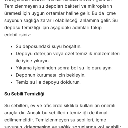
Temizlenmeyen su depoları bakteri ve mikropların
üremesi için uygun ortamlar haline gelir. Bu da içme
suyunun sağlığa zararlı olabileceği anlamına gelir. Su
deposu temizliği için aşağıdaki adımları takip
edebilirsiniz:
Su deposundaki suyu boşaltın.
Depoyu deterjan veya özel temizlik malzemeleri
ile iyice yıkayın.
Yıkama işleminden sonra bol su ile durulayın.
Deponun kuruması için bekleyin.
Temiz su ile depoyu doldurun.
Su Sebili Temizliği
Su sebilleri, ev ve ofislerde sıklıkla kullanılan önemli
araçlardır. Ancak bu sebillerin temizliği de ihmal
edilmemelidir. Temizlenmeyen su sebilleri, içme
suyunun kirlenmesine ve sağlık sorunlarına yol açabilir.