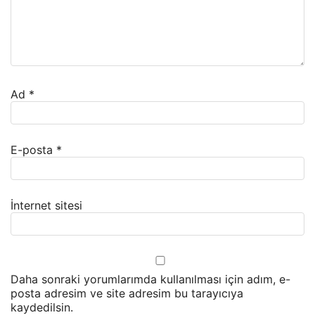
Ad
*
E-posta
*
İnternet sitesi
Daha sonraki yorumlarımda kullanılması için adım, e-
posta adresim ve site adresim bu tarayıcıya
kaydedilsin.