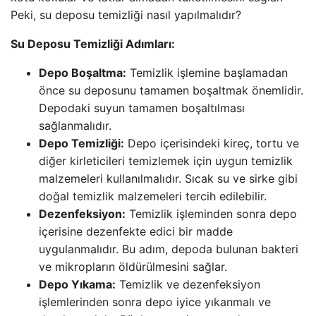
Peki, su deposu temizliği nasıl yapılmalıdır?
Su Deposu Temizliği Adımları:
Depo Boşaltma:
Temizlik işlemine başlamadan
önce su deposunu tamamen boşaltmak önemlidir.
Depodaki suyun tamamen boşaltılması
sağlanmalıdır.
Depo Temizliği:
Depo içerisindeki kireç, tortu ve
diğer kirleticileri temizlemek için uygun temizlik
malzemeleri kullanılmalıdır. Sıcak su ve sirke gibi
doğal temizlik malzemeleri tercih edilebilir.
Dezenfeksiyon:
Temizlik işleminden sonra depo
içerisine dezenfekte edici bir madde
uygulanmalıdır. Bu adım, depoda bulunan bakteri
ve mikropların öldürülmesini sağlar.
Depo Yıkama:
Temizlik ve dezenfeksiyon
işlemlerinden sonra depo iyice yıkanmalı ve