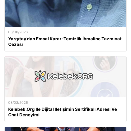
08/08/2026
Yargıtay’dan Emsal Karar: Temizlik İhmaline Tazminat
Cezası
08/08/2026
Kelebek.Org İle Dijital İletişimin Sertifikalı Adresi Ve
Chat Deneyimi