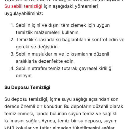
Su sebili temizliği
için aşağıdaki yöntemleri
uygulayabilirsiniz:
Sebilin içini ve dışını temizlemek için uygun
temizlik malzemeleri kullanın.
Temizlik sırasında su bağlantılarını kontrol edin ve
gerekirse değiştirin.
Sebilin musluklarını ve iç kısımlarını düzenli
aralıklarla dezenfekte edin.
Sebilin etrafını temiz tutarak çevresel kirliliği
önleyin.
Su Deposu Temizliği
Su deposu temizliği, içme suyu sağlığı açısından son
derece önemli bir konudur. Bu depoların düzenli olarak
temizlenmesi, içinde bulunan suyun temiz ve sağlıklı
kalmasını sağlar. Ayrıca, temiz bir su deposu, suyun
kötü kokular ve tatlar almadan tüketilmesini sağlar.