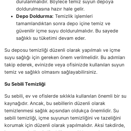
durulanmalıdır. Böylece temiz suyun depoya
doldurulmasına hazır hale gelir.
Depo Doldurma:
Temizlik işlemleri
tamamlandıktan sonra depo içine temiz ve
güvenilir içme suyu doldurulmalıdır. Bu sayede
sağlıklı su tüketimi devam eder.
Su deposu temizliği düzenli olarak yapılmalı ve içme
suyu sağlığı için gereken önem verilmelidir. Bu adımları
takip ederek, evinizde veya ofisinizde kullanılan suyun
temiz ve sağlıklı olmasını sağlayabilirsiniz.
Su Sebili Temizliği
Su sebili, ev ve ofislerde sıklıkla kullanılan önemli bir su
kaynağıdır. Ancak, bu sebillerin düzenli olarak
temizlenmesi sağlık açısından oldukça önemlidir. Su
sebili temizliği, içme suyunun temizliğini ve tazeliğini
korumak için düzenli olarak yapılmalıdır. Aksi takdirde,