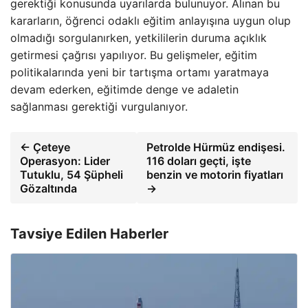
gerektiği konusunda uyarılarda bulunuyor. Alınan bu
kararların, öğrenci odaklı eğitim anlayışına uygun olup
olmadığı sorgulanırken, yetkililerin duruma açıklık
getirmesi çağrısı yapılıyor. Bu gelişmeler, eğitim
politikalarında yeni bir tartışma ortamı yaratmaya
devam ederken, eğitimde denge ve adaletin
sağlanması gerektiği vurgulanıyor.
← Çeteye
Petrolde Hürmüz endişesi.
Operasyon: Lider
116 doları geçti, işte
Tutuklu, 54 Şüpheli
benzin ve motorin fiyatları
Gözaltında
→
Tavsiye Edilen Haberler