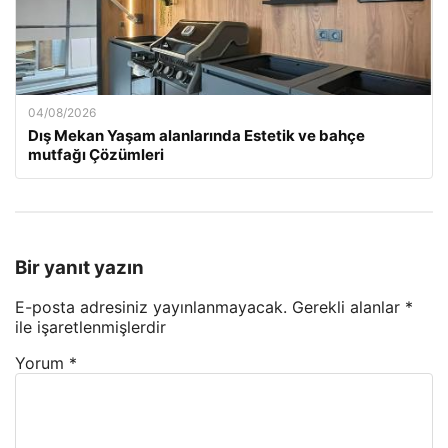
04/08/2026
Dış Mekan Yaşam alanlarında Estetik ve bahçe
mutfağı Çözümleri
Bir yanıt yazın
E-posta adresiniz yayınlanmayacak.
Gerekli alanlar
*
ile işaretlenmişlerdir
Yorum
*