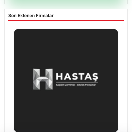
Son Eklenen Firmalar