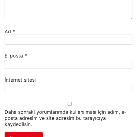
Ad
*
E-posta
*
İnternet sitesi
Daha sonraki yorumlarımda kullanılması için adım, e-
posta adresim ve site adresim bu tarayıcıya
kaydedilsin.