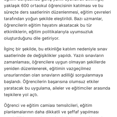
yaklaşık 600 ortaokul öğrencisinin katılması ve bu
süreçte ders saatlerinin düzenlenmesi, eğitim çevreleri
tarafından yoğun şekilde eleştirildi. Bazı uzmanlar,
öğrencilerin eğitim hayatını aksatacak bu tür
etkinliklerin, eğitim politikalarıyla uyumsuzluk
oluşturduğunu dile getiriyor.
İlginç bir şekilde, bu etkinliğe katılım nedeniyle sınav
saatlerinde de değişiklikler yapıldı. Yazılı sınavların
zamanlaması, öğrencilere uygun olmayan şekillerde
yeniden düzenlenerek, eğitimin vazgeçilmez
unsurlarından olan sınavların adilliği sorgulanmaya
başlandı. Öğrencilerin başarısına olumsuz etkiler
yaratacak bu uygulama, aileler ve eğitimciler arasında
tepkilere yol açtı.
Öğrenci ve eğitim camiası temsilcileri, eğitim
planlamalarının daha dikkatli ve şeffaf yapılması