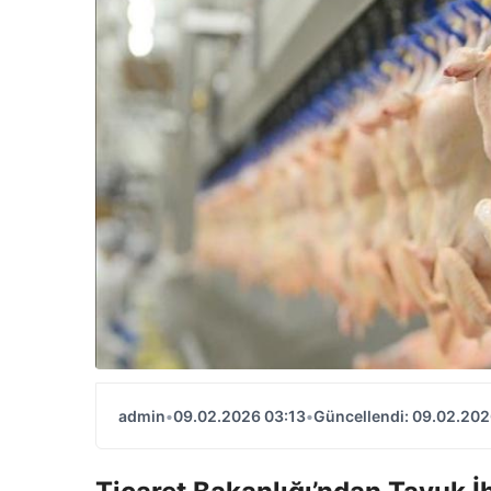
admin
•
09.02.2026 03:13
•
Güncellendi: 09.02.202