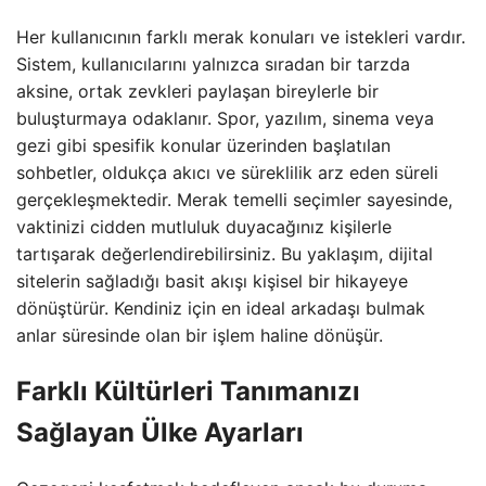
Her kullanıcının farklı merak konuları ve istekleri vardır.
Sistem, kullanıcılarını yalnızca sıradan bir tarzda
aksine, ortak zevkleri paylaşan bireylerle bir
buluşturmaya odaklanır. Spor, yazılım, sinema veya
gezi gibi spesifik konular üzerinden başlatılan
sohbetler, oldukça akıcı ve süreklilik arz eden süreli
gerçekleşmektedir. Merak temelli seçimler sayesinde,
vaktinizi cidden mutluluk duyacağınız kişilerle
tartışarak değerlendirebilirsiniz. Bu yaklaşım, dijital
sitelerin sağladığı basit akışı kişisel bir hikayeye
dönüştürür. Kendiniz için en ideal arkadaşı bulmak
anlar süresinde olan bir işlem haline dönüşür.
Farklı Kültürleri Tanımanızı
Sağlayan Ülke Ayarları