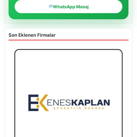
WhatsApp Mesaj
Son Eklenen Firmalar