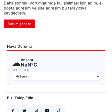
Daha sonraki yorumlarımda kullanılması için adım, e-
posta adresim ve site adresim bu tarayıcıya
kaydedilsin.
Hava Durumu
☁
Ankara
NaN°C
ŞEHIR SEÇ
Bizi Takip Edin