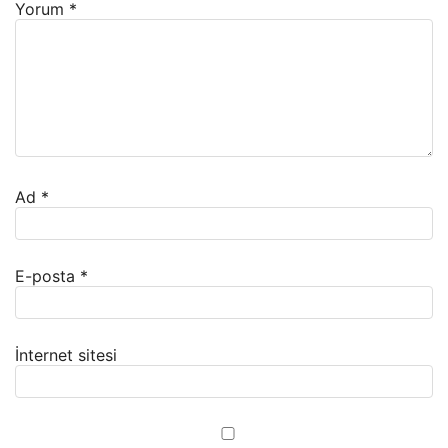
Yorum
*
Ad
*
E-posta
*
İnternet sitesi