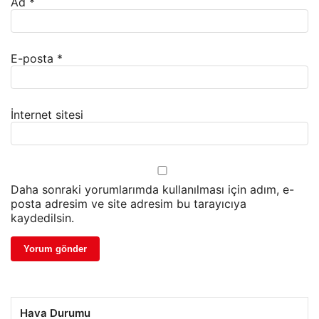
Ad
*
E-posta
*
İnternet sitesi
Daha sonraki yorumlarımda kullanılması için adım, e-
posta adresim ve site adresim bu tarayıcıya
kaydedilsin.
Hava Durumu