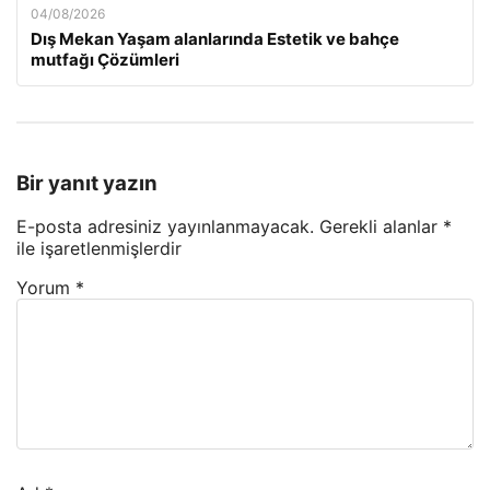
04/08/2026
Dış Mekan Yaşam alanlarında Estetik ve bahçe
mutfağı Çözümleri
Bir yanıt yazın
E-posta adresiniz yayınlanmayacak.
Gerekli alanlar
*
ile işaretlenmişlerdir
Yorum
*