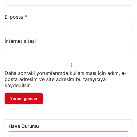
E-posta
*
İnternet sitesi
Daha sonraki yorumlarımda kullanılması için adım, e-
posta adresim ve site adresim bu tarayıcıya
kaydedilsin.
Hava Durumu