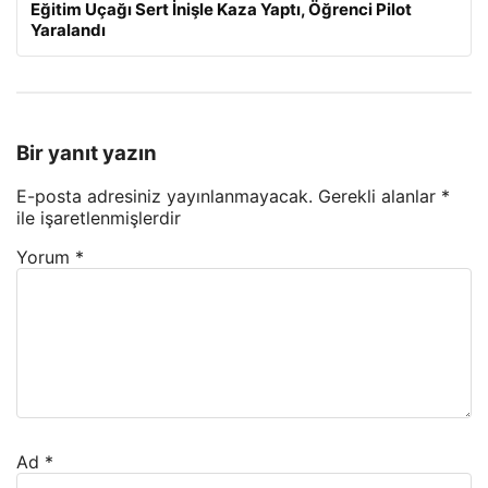
Eğitim Uçağı Sert İnişle Kaza Yaptı, Öğrenci Pilot
Yaralandı
Bir yanıt yazın
E-posta adresiniz yayınlanmayacak.
Gerekli alanlar
*
ile işaretlenmişlerdir
Yorum
*
Ad
*