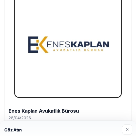
Enes Kaplan Avukatlık Bürosu
28/04/2026
×
Göz Atın