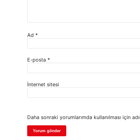
Ad
*
E-posta
*
İnternet sitesi
Daha sonraki yorumlarımda kullanılması için adı