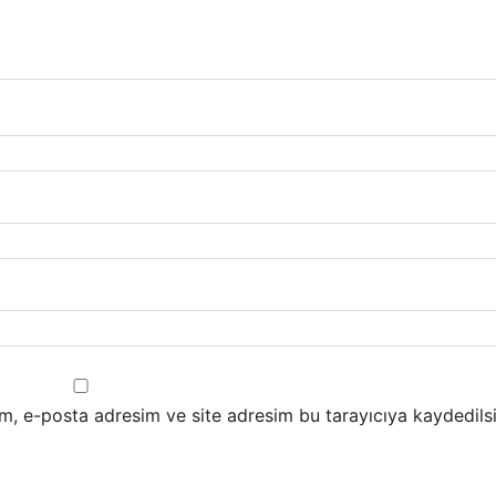
m, e-posta adresim ve site adresim bu tarayıcıya kaydedilsi