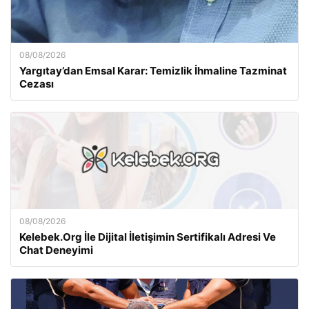
08/08/2026
Yargıtay’dan Emsal Karar: Temizlik İhmaline Tazminat
Cezası
08/08/2026
Kelebek.Org İle Dijital İletişimin Sertifikalı Adresi Ve
Chat Deneyimi