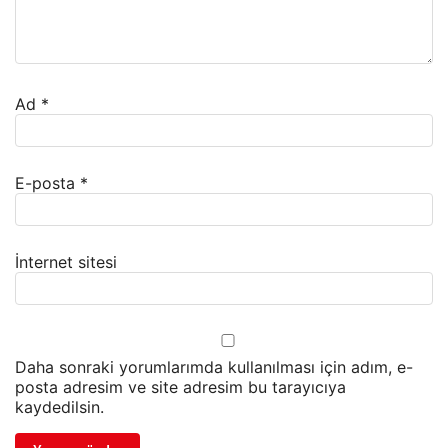
Ad
*
E-posta
*
İnternet sitesi
Daha sonraki yorumlarımda kullanılması için adım, e-
posta adresim ve site adresim bu tarayıcıya
kaydedilsin.