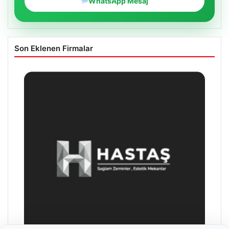
WhatsApp Mesaj
Son Eklenen Firmalar