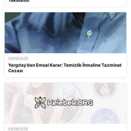
Yakalandı
08/08/2026
Yargıtay’dan Emsal Karar: Temizlik İhmaline Tazminat
Cezası
08/08/2026