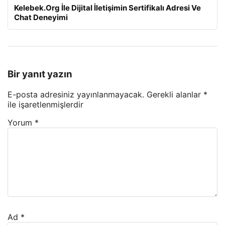
Kelebek.Org İle Dijital İletişimin Sertifikalı Adresi Ve
Chat Deneyimi
Bir yanıt yazın
E-posta adresiniz yayınlanmayacak.
Gerekli alanlar
*
ile işaretlenmişlerdir
Yorum
*
Ad
*