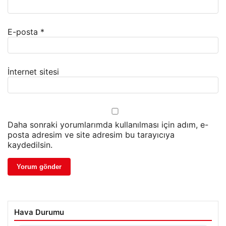
E-posta
*
İnternet sitesi
Daha sonraki yorumlarımda kullanılması için adım, e-
posta adresim ve site adresim bu tarayıcıya
kaydedilsin.
Hava Durumu