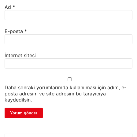
Ad
*
E-posta
*
İnternet sitesi
Daha sonraki yorumlarımda kullanılması için adım, e-
posta adresim ve site adresim bu tarayıcıya
kaydedilsin.