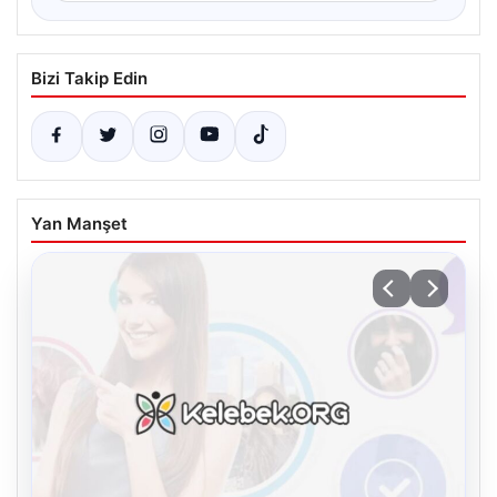
Bizi Takip Edin
Yan Manşet